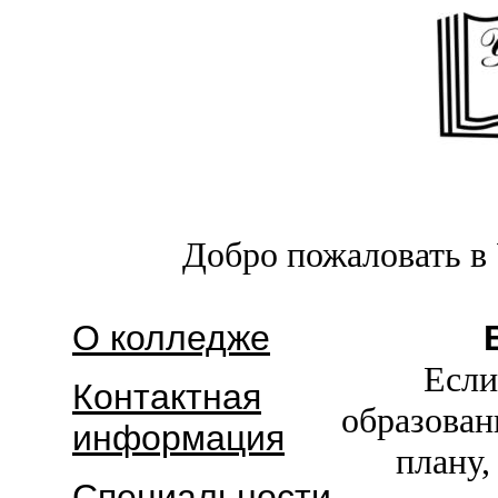
Добро пожаловать в
О колледже
Если
Контактная
образован
информация
плану,
Специальности